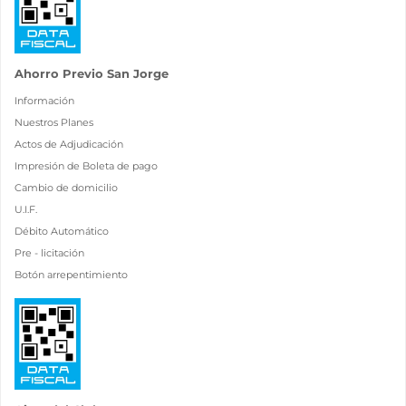
Ahorro Previo San Jorge
Información
Nuestros Planes
Actos de Adjudicación
Impresión de Boleta de pago
Cambio de domicilio
U.I.F.
Débito Automático
Pre - licitación
Botón arrepentimiento