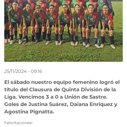
25/11/2024 - 09:16
El sábado nuestro equipo femenino logró el
título del Clausura de Quinta División de la
Liga. Vencimos 3 a 0 a Unión de Sastre.
Goles de Justina Suárez, Daiana Enriquez y
Agostina Pignatta.
Felicitaciones!