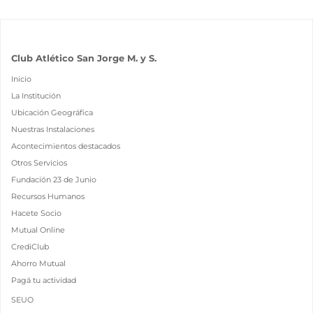
Club Atlético San Jorge M. y S.
Inicio
La Institución
Ubicación Geográfica
Nuestras Instalaciones
Acontecimientos destacados
Otros Servicios
Fundación 23 de Junio
Recursos Humanos
Hacete Socio
Mutual Online
CrediClub
Ahorro Mutual
Pagá tu actividad
SEUO