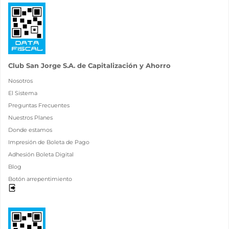
Club San Jorge S.A. de Capitalización y Ahorro
Nosotros
El Sistema
Preguntas Frecuentes
Nuestros Planes
Donde estamos
Impresión de Boleta de Pago
Adhesión Boleta Digital
Blog
Botón arrepentimiento