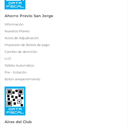
Ahorro Previo San Jorge
Información
Nuestros Planes
Actos de Adjudicación
Impresión de Boleta de pago
Cambio de domicilio
U.I.F.
Débito Automático
Pre - licitación
Botón arrepentimiento
Aires del Club