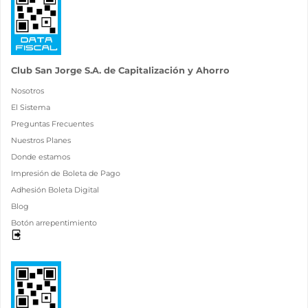
Club San Jorge S.A. de Capitalización y Ahorro
Nosotros
El Sistema
Preguntas Frecuentes
Nuestros Planes
Donde estamos
Impresión de Boleta de Pago
Adhesión Boleta Digital
Blog
Botón arrepentimiento