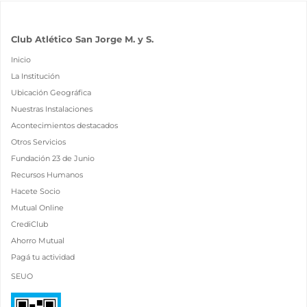
Club Atlético San Jorge M. y S.
Inicio
La Institución
Ubicación Geográfica
Nuestras Instalaciones
Acontecimientos destacados
Otros Servicios
Fundación 23 de Junio
Recursos Humanos
Hacete Socio
Mutual Online
CrediClub
Ahorro Mutual
Pagá tu actividad
SEUO