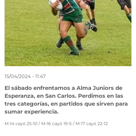
15/04/2024 - 11:47
El sábado enfrentamos a Alma Juniors de
Esperanza, en San Carlos. Perdimos en las
tres categorías, en partidos que sirven para
sumar experiencia.
M-14 cayó 25-10 / M-16 cayó 19-5 / M-17 cayó 22-12