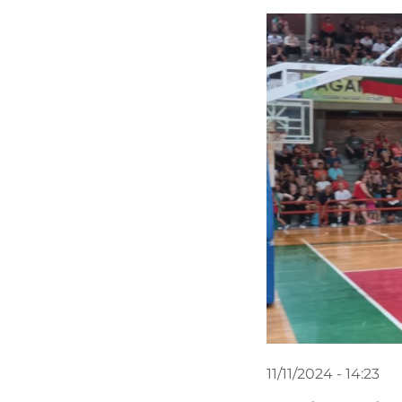
11/11/2024 - 14:23