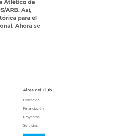
a Atlético de
S/ARB. Así,
tórica para el
ional. Ahora se
Aires del Club
Ubicación
Financiación
Proyectos
Servicios