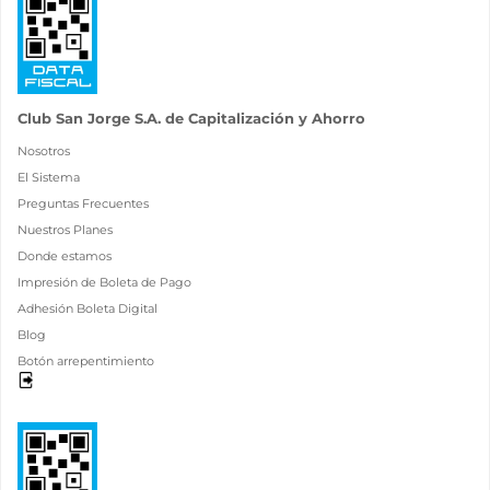
Club San Jorge S.A. de Capitalización y Ahorro
Nosotros
El Sistema
Preguntas Frecuentes
Nuestros Planes
Donde estamos
Impresión de Boleta de Pago
Adhesión Boleta Digital
Blog
Botón arrepentimiento