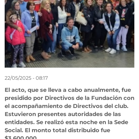
22/05/2025 - 08:17
El acto, que se lleva a cabo anualmente, fue
presidido por Directivos de la Fundación con
el acompañamiento de Directivos del club.
Estuvieron presentes autoridades de las
entidades. Se realizó esta noche en la Sede
Social. El monto total distribuido fue
$3.600.000.