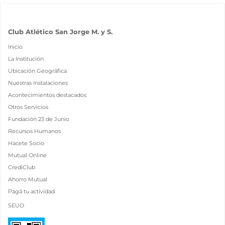
Club Atlético San Jorge M. y S.
Inicio
La Institución
Ubicación Geográfica
Nuestras Instalaciones
Acontecimientos destacados
Otros Servicios
Fundación 23 de Junio
Recursos Humanos
Hacete Socio
Mutual Online
CrediClub
Ahorro Mutual
Pagá tu actividad
SEUO