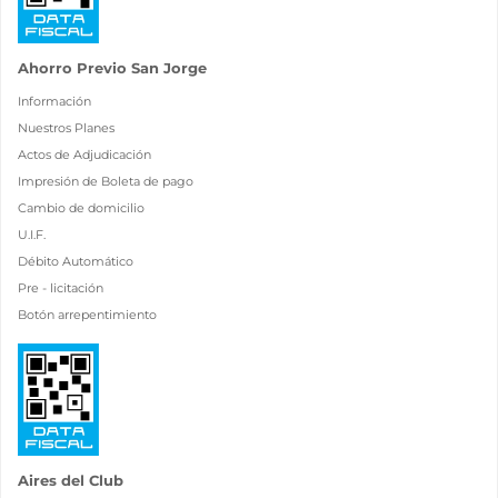
Ahorro Previo San Jorge
Información
Nuestros Planes
Actos de Adjudicación
Impresión de Boleta de pago
Cambio de domicilio
U.I.F.
Débito Automático
Pre - licitación
Botón arrepentimiento
Aires del Club