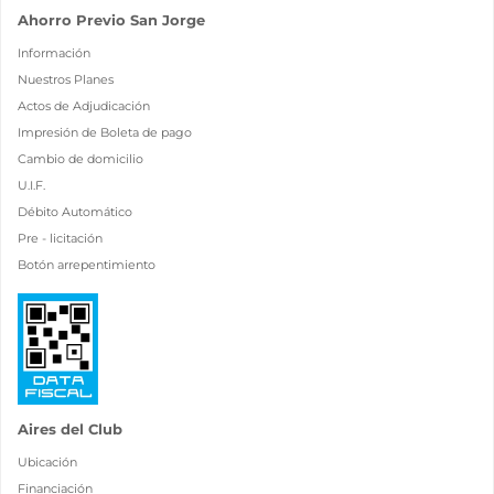
Ahorro Previo San Jorge
Información
Nuestros Planes
Actos de Adjudicación
Impresión de Boleta de pago
Cambio de domicilio
U.I.F.
Débito Automático
Pre - licitación
Botón arrepentimiento
Aires del Club
Ubicación
Financiación