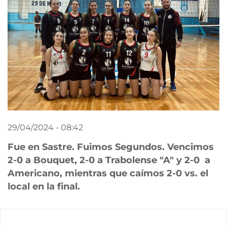
29/04/2024 - 08:42
Fue en Sastre. Fuimos Segundos. Vencimos
2-0 a Bouquet, 2-0 a Trabolense "A" y 2-0 a
Americano, mientras que caímos 2-0 vs. el
local en la final.