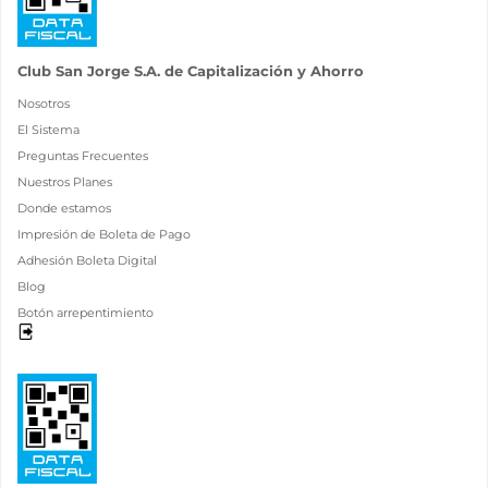
Club San Jorge S.A. de Capitalización y Ahorro
Nosotros
El Sistema
Preguntas Frecuentes
Nuestros Planes
Donde estamos
Impresión de Boleta de Pago
Adhesión Boleta Digital
Blog
Botón arrepentimiento