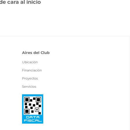
e cara al inicio
Aires del Club
Ubicación
Financiación
Proyectos
Servicios