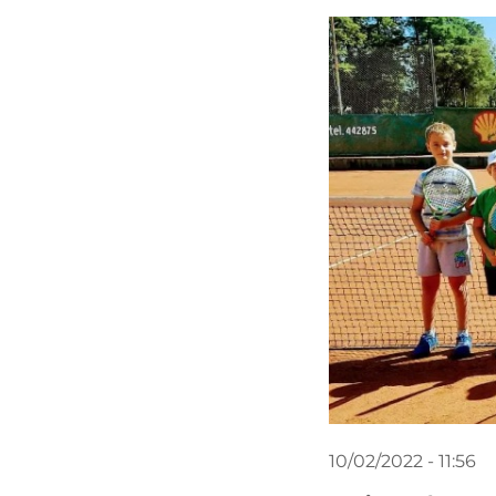
10/02/2022 - 11:56