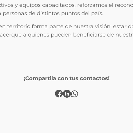
ctivos y equipos capacitados, reforzamos el reco
personas de distintos puntos del país.
n territorio forma parte de nuestra visión: estar 
 acerque a quienes pueden beneficiarse de nuestro
¡Compartila con tus contactos!