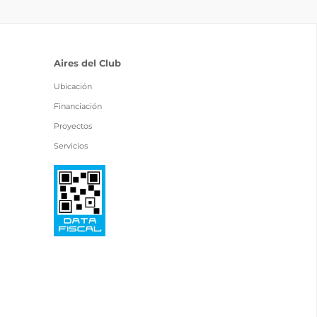
Aires del Club
Ubicación
Financiación
Proyectos
Servicios