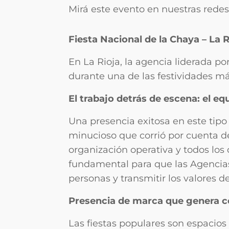
Mirá este evento en nuestras rede
Fiesta Nacional de la Chaya – La R
En La Rioja, la agencia liderada po
durante una de las festividades má
El trabajo detrás de escena: el e
Una presencia exitosa en este tipo
minucioso que corrió por cuenta de
organización operativa y todos los 
fundamental para que las Agencias
personas y transmitir los valores d
Presencia de marca que genera c
Las fiestas populares son espacios