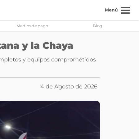
Menú
Medios de pago
Blog
zana y la Chaya
completos y equipos comprometidos
4 de Agosto de 2026