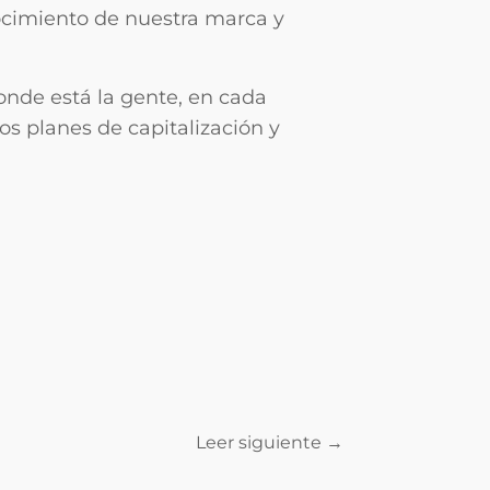
nocimiento de nuestra marca y
donde está la gente, en cada
s planes de capitalización y
Leer siguiente →