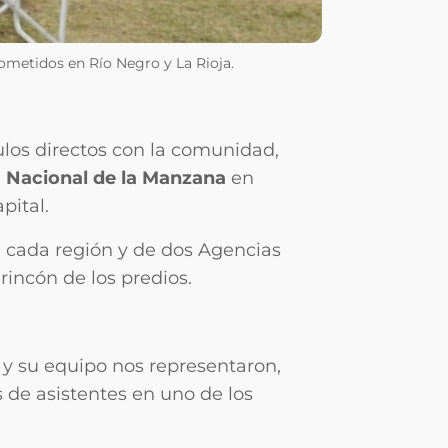
metidos en Río Negro y La Rioja.
culos directos con la comunidad,
a Nacional de la Manzana
en
pital.
 cada región y de dos Agencias
rincón de los predios.
y su equipo nos representaron,
 de asistentes en uno de los