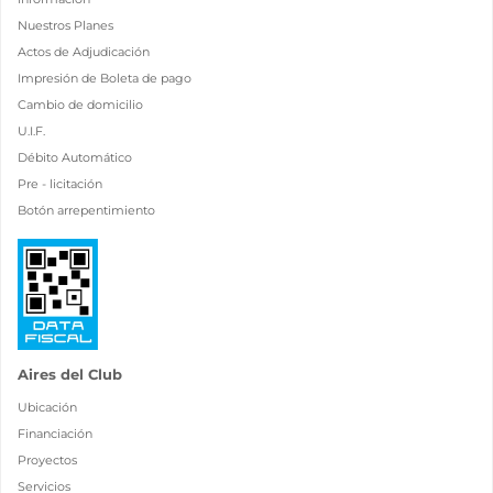
Nuestros Planes
Actos de Adjudicación
Impresión de Boleta de pago
Cambio de domicilio
U.I.F.
Débito Automático
Pre - licitación
Botón arrepentimiento
Aires del Club
Ubicación
Financiación
Proyectos
Servicios