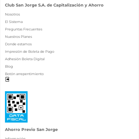
Club San Jorge S.A. de Capitalización y Ahorro
Nosotros
El Sistema
Preguntas Frecuentes
Nuestros Planes
Donde estamos
Impresión de Boleta de Pago
Adhesión Boleta Digital
Blog
Botón arrepentimiento
Ahorro Previo San Jorge
Información