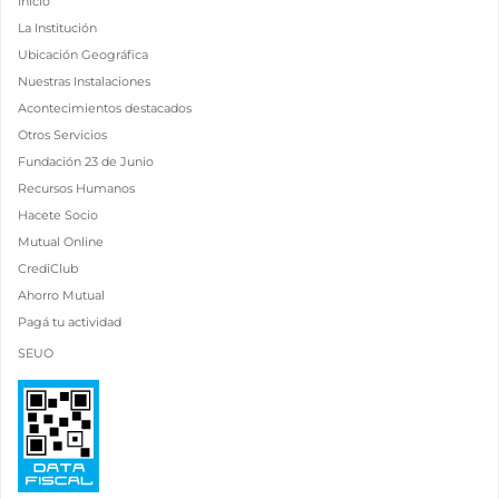
Inicio
La Institución
Ubicación Geográfica
Nuestras Instalaciones
Acontecimientos destacados
Otros Servicios
Fundación 23 de Junio
Recursos Humanos
Hacete Socio
Mutual Online
CrediClub
Ahorro Mutual
Pagá tu actividad
SEUO