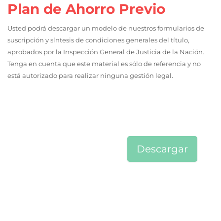
Plan de Ahorro Previo
Usted podrá descargar un modelo de nuestros formularios de
suscripción y síntesis de condiciones generales del título,
aprobados por la Inspección General de Justicia de la Nación.
Tenga en cuenta que este material es sólo de referencia y no
está autorizado para realizar ninguna gestión legal.
Descargar