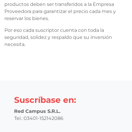
productos deben ser transferidos a la Empresa
Proveedora para garantizar el precio cada mes y
reservar los bienes.
Por eso cada suscriptor cuenta con toda la
seguridad, solidez y respaldo que su inversión
necesita.
Suscríbase en:
Red Campus S.R.L.
Tel.: 03401-152142086