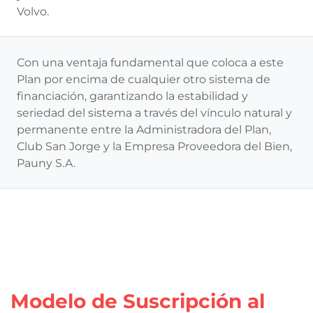
Volvo.
Con una ventaja fundamental que coloca a este
Plan por encima de cualquier otro sistema de
financiación, garantizando la estabilidad y
seriedad del sistema a través del vínculo natural y
permanente entre la Administradora del Plan,
Club San Jorge y la Empresa Proveedora del Bien,
Pauny S.A.
Modelo de Suscripción al