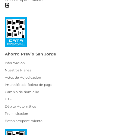
Ahorro Previo San Jorge
Información
Nuestros Planes
Actos de Adjudicación
Impresión de Boleta de pago
Cambio de domicilio
U.I.F.
Débito Automático
Pre - licitación
Botón arrepentimiento