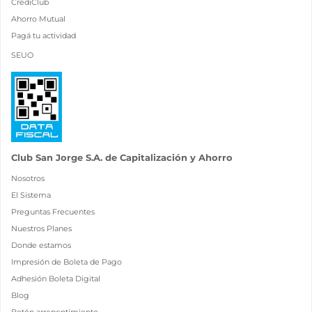
CrediClub
Ahorro Mutual
Pagá tu actividad
SEUO
Club San Jorge S.A. de Capitalización y Ahorro
Nosotros
El Sistema
Preguntas Frecuentes
Nuestros Planes
Donde estamos
Impresión de Boleta de Pago
Adhesión Boleta Digital
Blog
Botón arrepentimiento