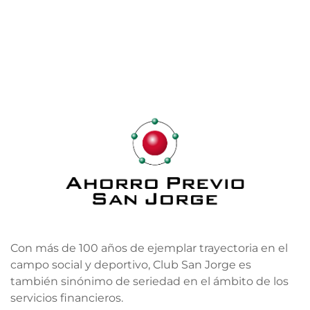
Con más de 100 años de ejemplar trayectoria en el
campo social y deportivo, Club San Jorge es
también sinónimo de seriedad en el ámbito de los
servicios financieros.