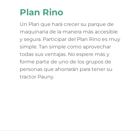
Plan Rino
Un Plan que hará crecer su parque de
maquinaria de la manera más accesible
y segura. Participar del Plan Rino es muy
simple. Tan simple como aprovechar
todas sus ventajas. No espere más y
forme parte de uno de los grupos de
personas que ahorrarán para tener su
tractor Pauny.