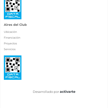
Aires del Club
Ubicación
Financiación
Proyectos
Servicios
activarte
Desarrollado por