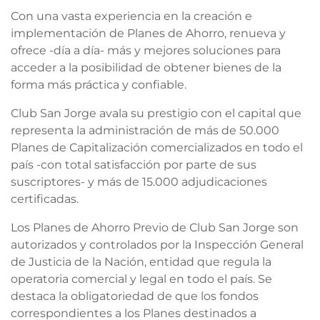
Con una vasta experiencia en la creación e
implementación de Planes de Ahorro, renueva y
ofrece -día a día- más y mejores soluciones para
acceder a la posibilidad de obtener bienes de la
forma más práctica y confiable.
Club San Jorge avala su prestigio con el capital que
representa la administración de más de 50.000
Planes de Capitalización comercializados en todo el
país -con total satisfacción por parte de sus
suscriptores- y más de 15.000 adjudicaciones
certificadas.
Los Planes de Ahorro Previo de Club San Jorge son
autorizados y controlados por la Inspección General
de Justicia de la Nación, entidad que regula la
operatoria comercial y legal en todo el país. Se
destaca la obligatoriedad de que los fondos
correspondientes a los Planes destinados a