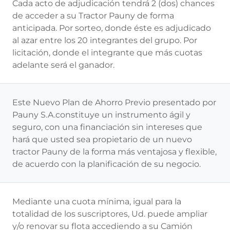
Cada acto de adjudicación tendrá 2 (dos) chances
de acceder a su Tractor Pauny de forma
anticipada. Por sorteo, donde éste es adjudicado
al azar entre los 20 integrantes del grupo. Por
licitación, donde el integrante que más cuotas
adelante será el ganador.
Este Nuevo Plan de Ahorro Previo presentado por
Pauny S.A.constituye un instrumento ágil y
seguro, con una financiación sin intereses que
hará que usted sea propietario de un nuevo
tractor Pauny de la forma más ventajosa y flexible,
de acuerdo con la planificación de su negocio.
Mediante una cuota mínima, igual para la
totalidad de los suscriptores, Ud. puede ampliar
y/o renovar su flota accediendo a su Camión