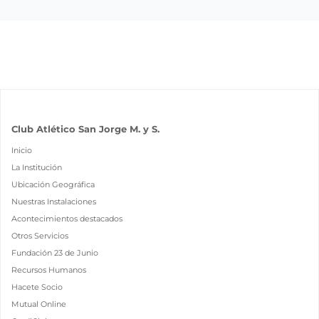
Club Atlético San Jorge M. y S.
Inicio
La Institución
Ubicación Geográfica
Nuestras Instalaciones
Acontecimientos destacados
Otros Servicios
Fundación 23 de Junio
Recursos Humanos
Hacete Socio
Mutual Online