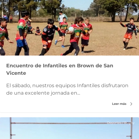
Encuentro de Infantiles en Brown de San
Vicente
El sábado, nuestros equipos Infantiles disfrutaron
de una excelente jornada en...
Leer más
Deportes
/
Rugby