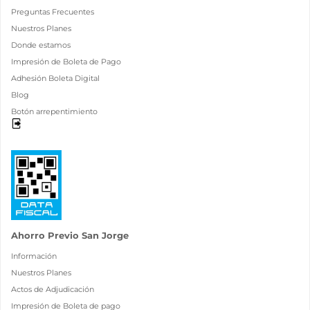
Preguntas Frecuentes
Nuestros Planes
Donde estamos
Impresión de Boleta de Pago
Adhesión Boleta Digital
Blog
Botón arrepentimiento
Ahorro Previo San Jorge
Información
Nuestros Planes
Actos de Adjudicación
Impresión de Boleta de pago