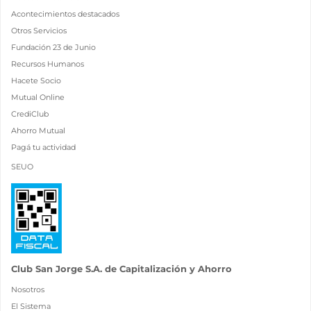
Acontecimientos destacados
Otros Servicios
Fundación 23 de Junio
Recursos Humanos
Hacete Socio
Mutual Online
CrediClub
Ahorro Mutual
Pagá tu actividad
SEUO
Club San Jorge S.A. de Capitalización y Ahorro
Nosotros
El Sistema