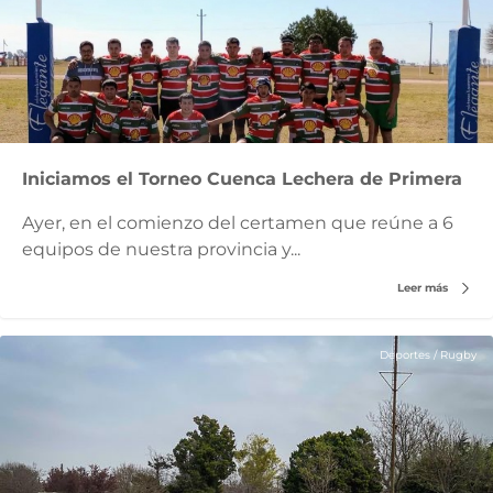
Iniciamos el Torneo Cuenca Lechera de Primera
Ayer, en el comienzo del certamen que reúne a 6
equipos de nuestra provincia y...
Leer más
Deportes
/
Rugby