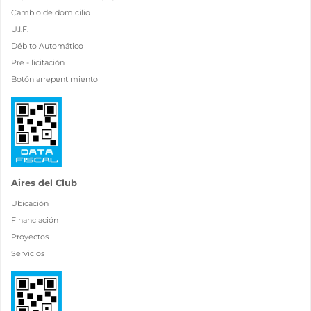
Cambio de domicilio
U.I.F.
Débito Automático
Pre - licitación
Botón arrepentimiento
Aires del Club
Ubicación
Financiación
Proyectos
Servicios