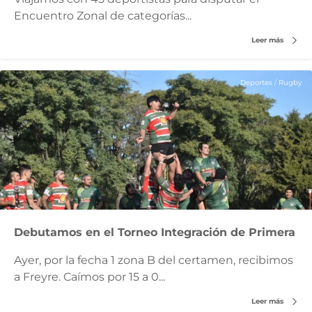
Encuentro Zonal de categorías...
Leer más
Deportes
/
Rugby
Debutamos en el Torneo Integración de Primera
Ayer, por la fecha 1 zona B del certamen, recibimos
a Freyre. Caímos por 15 a 0...
Leer más