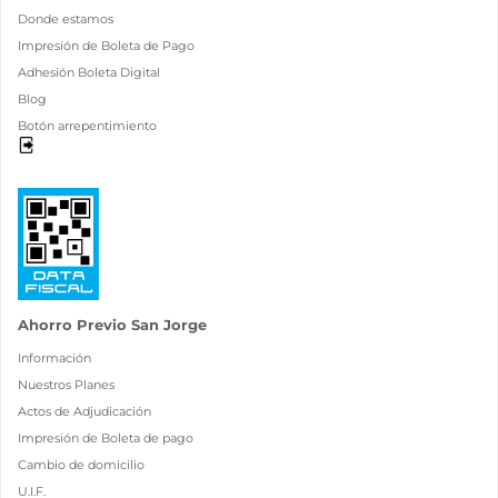
Donde estamos
Impresión de Boleta de Pago
Adhesión Boleta Digital
Blog
Botón arrepentimiento
Ahorro Previo San Jorge
Información
Nuestros Planes
Actos de Adjudicación
Impresión de Boleta de pago
Cambio de domicilio
U.I.F.