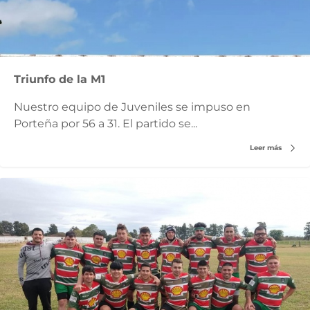
Triunfo de la M1
Nuestro equipo de Juveniles se impuso en
Porteña por 56 a 31. El partido se...
Leer más
Deportes
/
Rugby