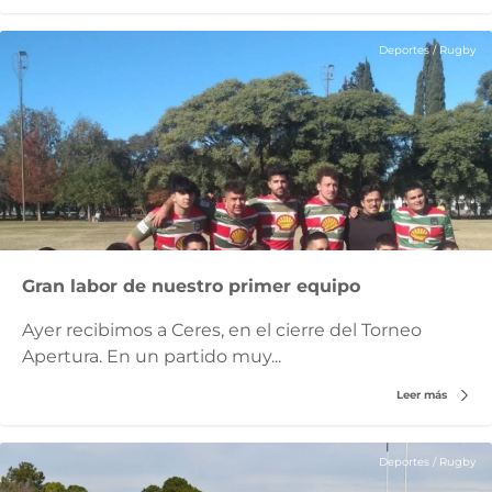
Deportes
/
Rugby
Gran labor de nuestro primer equipo
Ayer recibimos a Ceres, en el cierre del Torneo
Apertura. En un partido muy...
Leer más
Deportes
/
Rugby