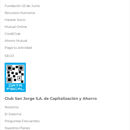
Fundación 23 de Junio
Recursos Humanos
Hacete Socio
Mutual Online
CrediClub
Ahorro Mutual
Pagá tu actividad
SEUO
Club San Jorge S.A. de Capitalización y Ahorro
Nosotros
El Sistema
Preguntas Frecuentes
Nuestros Planes