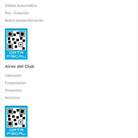
Débito Automático
Pre - licitación
Botón arrepentimiento
Aires del Club
Ubicación
Financiación
Proyectos
Servicios