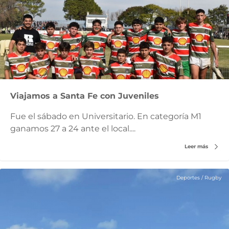
Viajamos a Santa Fe con Juveniles
Fue el sábado en Universitario. En categoría M1
ganamos 27 a 24 ante el local....
Leer más
Deportes
/
Rugby