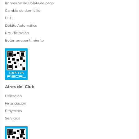
Impresión de Boleta de pago
Cambio de domicilio
U.I.F.
Débito Automático
Pre - licitación
Botón arrepentimiento
Aires del Club
Ubicación
Financiación
Proyectos
Servicios