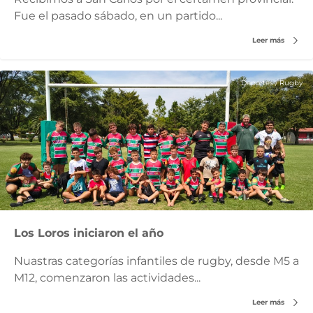
Fue el pasado sábado, en un partido...
Leer más
Deportes
/
Rugby
Los Loros iniciaron el año
Nuastras categorías infantiles de rugby, desde M5 a
M12, comenzaron las actividades...
Leer más