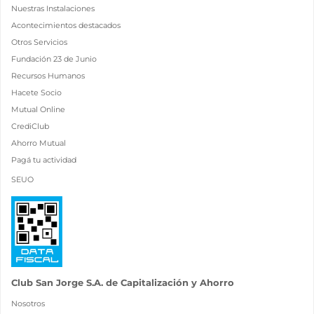
Nuestras Instalaciones
Acontecimientos destacados
Otros Servicios
Fundación 23 de Junio
Recursos Humanos
Hacete Socio
Mutual Online
CrediClub
Ahorro Mutual
Pagá tu actividad
SEUO
Club San Jorge S.A. de Capitalización y Ahorro
Nosotros