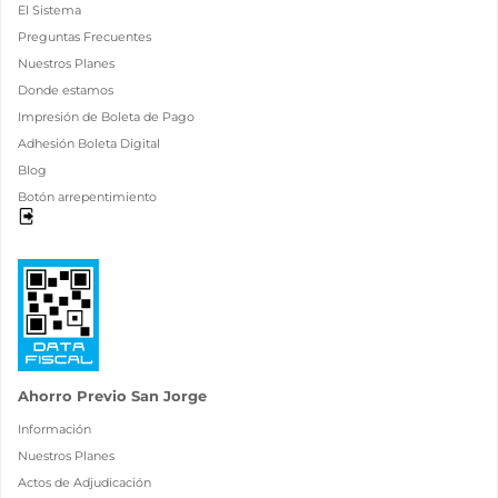
El Sistema
Preguntas Frecuentes
Nuestros Planes
Donde estamos
Impresión de Boleta de Pago
Adhesión Boleta Digital
Blog
Botón arrepentimiento
Ahorro Previo San Jorge
Información
Nuestros Planes
Actos de Adjudicación