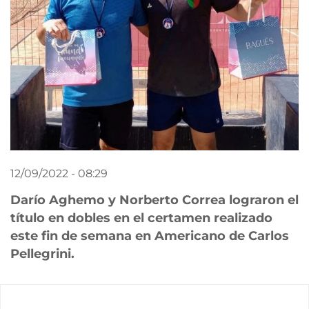
12/09/2022 - 08:29
Darío Aghemo y Norberto Correa lograron el
título en dobles en el certamen realizado
este fin de semana en Americano de Carlos
Pellegrini
.