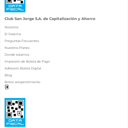
Club San Jorge S.A. de Capitalización y Ahorro
Nosotros
El Sistema
Preguntas Frecuentes
Nuestros Planes
Donde estamos
Impresión de Boleta de Pago
Adhesión Boleta Digital
Blog
Botón arrepentimiento