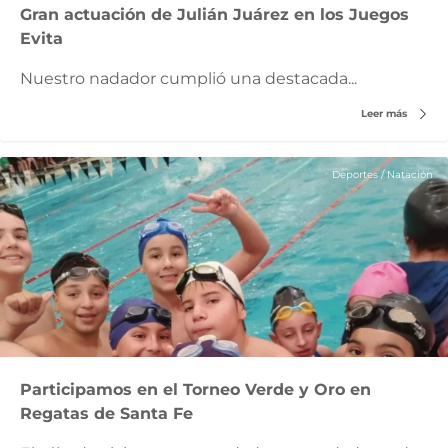
Gran actuación de Julián Juárez en los Juegos
Evita
Nuestro nadador cumplió una destacada...
Leer más
Deportes
/
Natación
Participamos en el Torneo Verde y Oro en
Regatas de Santa Fe