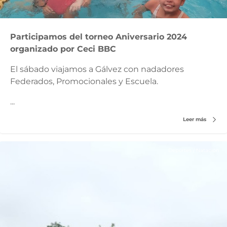
Participamos del torneo Aniversario 2024
organizado por Ceci BBC
El sábado viajamos a Gálvez con nadadores
Federados, Promocionales y Escuela.
...
Leer más
Deportes
/
Natación