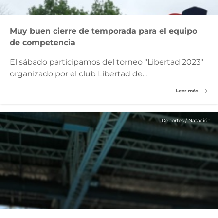
Muy buen cierre de temporada para el equipo
de competencia
El sábado participamos del torneo "Libertad 2023"
organizado por el club Libertad de...
Leer más
Deportes
/
Natación