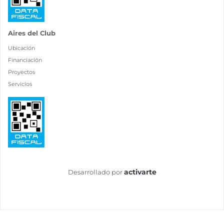
Aires del Club
Ubicación
Financiación
Proyectos
Servicios
activarte
Desarrollado por