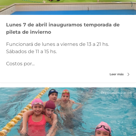
Lunes 7 de abril inauguramos temporada de
pileta de invierno
Funcionará de lunes a viernes de 13 a 21 hs.
Sábados de 11 a 15 hs.
Costos por...
Leer más
Deportes
/
Natación