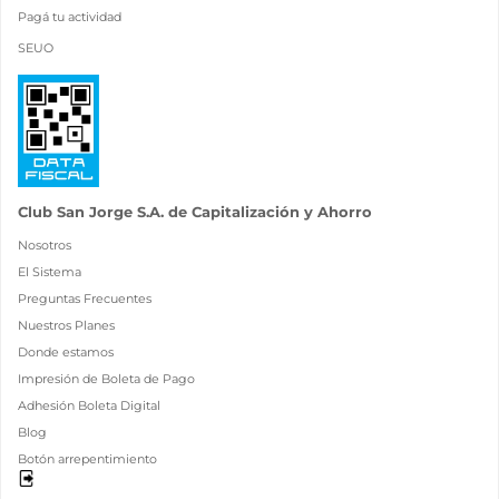
Pagá tu actividad
SEUO
Club San Jorge S.A. de Capitalización y Ahorro
Nosotros
El Sistema
Preguntas Frecuentes
Nuestros Planes
Donde estamos
Impresión de Boleta de Pago
Adhesión Boleta Digital
Blog
Botón arrepentimiento