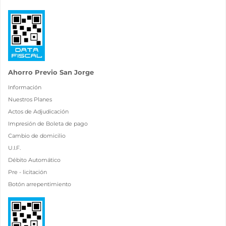
Ahorro Previo San Jorge
Información
Nuestros Planes
Actos de Adjudicación
Impresión de Boleta de pago
Cambio de domicilio
U.I.F.
Débito Automático
Pre - licitación
Botón arrepentimiento