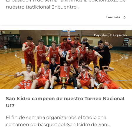
nuestro tradicional Encuentro...
Leer más
Deportes
/
Básquetbol
San Isidro campeón de nuestro Torneo Nacional
U17
El fin de semana organizamos el tradicional
certamen de básquetbol. San Isidro de San...