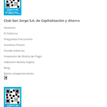
Club San Jorge S.A. de Capitalización y Ahorro
Nosotros
El Sistema
Preguntas Frecuentes
Nuestros Planes
Donde estamos
Impresión de Boleta de Pago
Adhesión Boleta Digital
Blog
Botón arrepentimiento