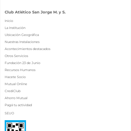
Club Atlético San Jorge M. y S.
Inicio
La Institución
Ubicación Geográfica
Nuestras Instalaciones
Acontecimientos destacados
Otros Servicios
Fundación 23 de Junio
Recursos Humanos
Hacete Socio
Mutual Online
CrediClub
Ahorro Mutual
Pagá tu actividad
SEUO