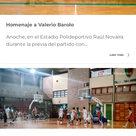
Homenaje a Valerio Barolo
Anoche, en el Estadio Polideportivo Raúl Novaira
durante la previa del partido con...
Leer más
Deportes
/
Básquetbol