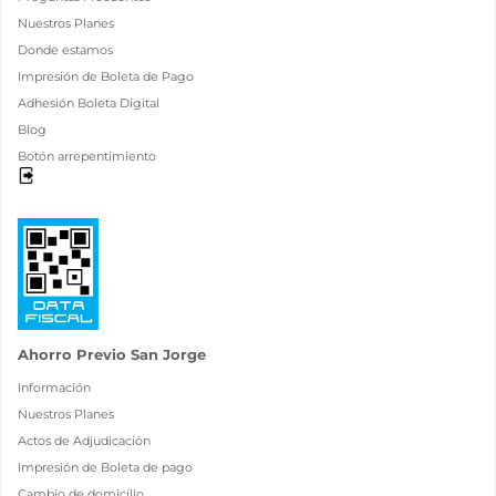
Nuestros Planes
Donde estamos
Impresión de Boleta de Pago
Adhesión Boleta Digital
Blog
Botón arrepentimiento
Ahorro Previo San Jorge
Información
Nuestros Planes
Actos de Adjudicación
Impresión de Boleta de pago
Cambio de domicilio