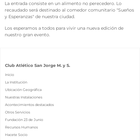
La entrada consiste en un alimento no perecedero. Lo
recaudado será destinado al comedor comunitario "Sueños
y Esperanzas" de nuestra ciudad.
Los esperamos a todos para vivir una nueva edición de
nuestro gran evento.
Club Atlético San Jorge M. y S.
Inicio
La Institución
Ubicación Geográfica
Nuestras Instalaciones
Acontecimientos destacados
Otros Servicios
Fundación 23 de Junio
Recursos Humanos
Hacete Socio