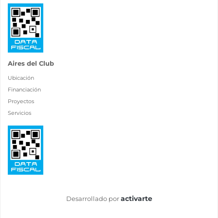
Aires del Club
Ubicación
Financiación
Proyectos
Servicios
activarte
Desarrollado por