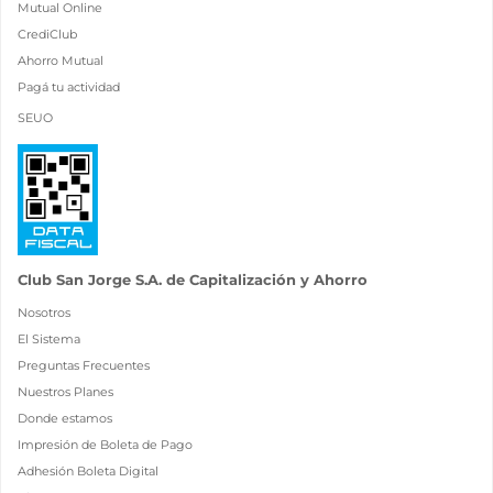
Mutual Online
CrediClub
Ahorro Mutual
Pagá tu actividad
SEUO
Club San Jorge S.A. de Capitalización y Ahorro
Nosotros
El Sistema
Preguntas Frecuentes
Nuestros Planes
Donde estamos
Impresión de Boleta de Pago
Adhesión Boleta Digital