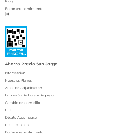
Blog
Botón arrepentimiento
Ahorro Previo San Jorge
Información
Nuestros Planes
Actos de Adjudicación
Impresión de Boleta de pago
Cambio de domicilio
U.I.F.
Débito Automático
Pre - licitación
Botón arrepentimiento