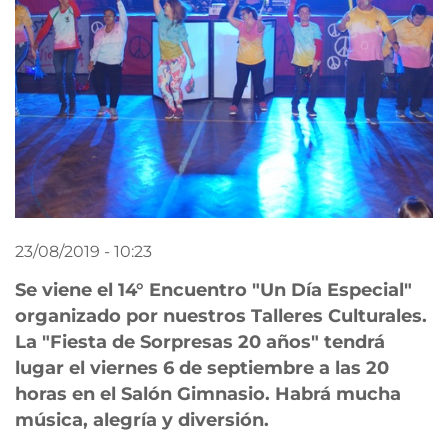
23/08/2019 - 10:23
Se viene el 14° Encuentro "Un Día Especial"
organizado por nuestros Talleres Culturales.
La "Fiesta de Sorpresas 20 años" tendrá
lugar el viernes 6 de septiembre a las 20
horas en el Salón Gimnasio. Habrá mucha
música, alegría y diversión.