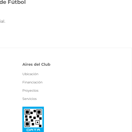
 de Fútbol
al.
Aires del Club
Ubicación
Financiación
Proyectos
Servicios