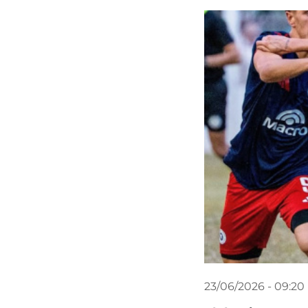
23/06/2026 - 09:20