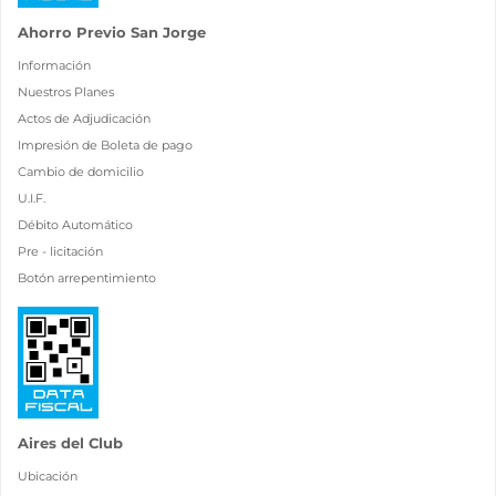
Ahorro Previo San Jorge
Información
Nuestros Planes
Actos de Adjudicación
Impresión de Boleta de pago
Cambio de domicilio
U.I.F.
Débito Automático
Pre - licitación
Botón arrepentimiento
Aires del Club
Ubicación