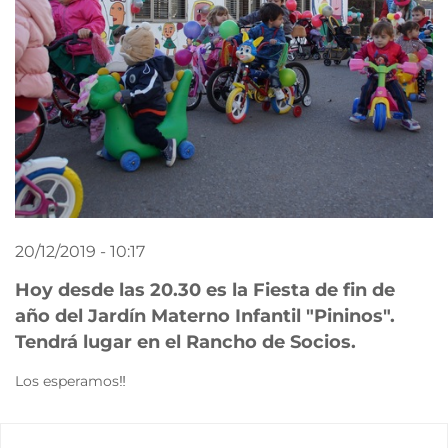
20/12/2019 - 10:17
Hoy desde las 20.30 es la Fiesta de fin de
año del Jardín Materno Infantil "Pininos".
Tendrá lugar en el Rancho de Socios.
Los esperamos
‼️