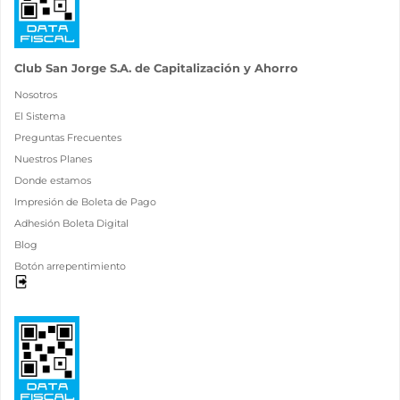
Club San Jorge S.A. de Capitalización y Ahorro
Nosotros
El Sistema
Preguntas Frecuentes
Nuestros Planes
Donde estamos
Impresión de Boleta de Pago
Adhesión Boleta Digital
Blog
Botón arrepentimiento