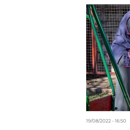
19/08/2022 - 16:50