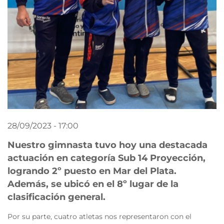
28/09/2023 - 17:00
Nuestro gimnasta tuvo hoy una destacada
actuación en categoría Sub 14 Proyección,
logrando 2º puesto en Mar del Plata.
Además, se ubicó en el 8º lugar de la
clasificación general.
Por su parte, cuatro atletas nos representaron con el