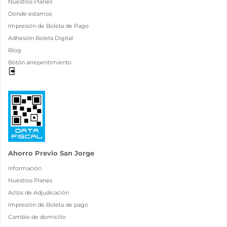
Nuestros Planes
Donde estamos
Impresión de Boleta de Pago
Adhesión Boleta Digital
Blog
Botón arrepentimiento
Ahorro Previo San Jorge
Información
Nuestros Planes
Actos de Adjudicación
Impresión de Boleta de pago
Cambio de domicilio