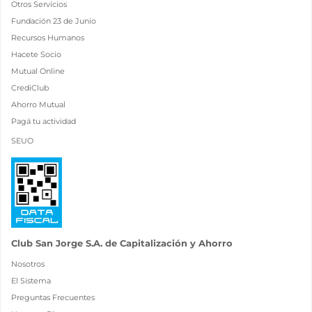
Otros Servicios
Fundación 23 de Junio
Recursos Humanos
Hacete Socio
Mutual Online
CrediClub
Ahorro Mutual
Pagá tu actividad
SEUO
Club San Jorge S.A. de Capitalización y Ahorro
Nosotros
El Sistema
Preguntas Frecuentes