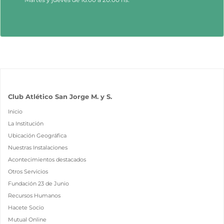
Club Atlético San Jorge M. y S.
Inicio
La Institución
Ubicación Geográfica
Nuestras Instalaciones
Acontecimientos destacados
Otros Servicios
Fundación 23 de Junio
Recursos Humanos
Hacete Socio
Mutual Online