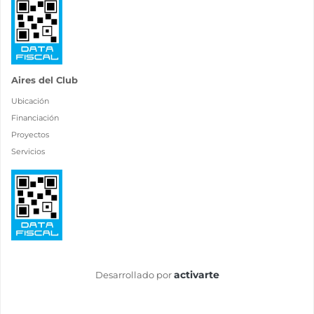
Aires del Club
Ubicación
Financiación
Proyectos
Servicios
activarte
Desarrollado por