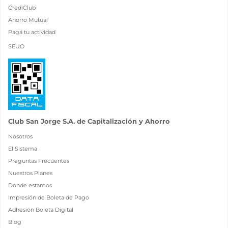
CrediClub
Ahorro Mutual
Pagá tu actividad
SEUO
Club San Jorge S.A. de Capitalización y Ahorro
Nosotros
El Sistema
Preguntas Frecuentes
Nuestros Planes
Donde estamos
Impresión de Boleta de Pago
Adhesión Boleta Digital
Blog