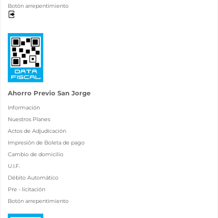
Botón arrepentimiento
Ahorro Previo San Jorge
Información
Nuestros Planes
Actos de Adjudicación
Impresión de Boleta de pago
Cambio de domicilio
U.I.F.
Débito Automático
Pre - licitación
Botón arrepentimiento