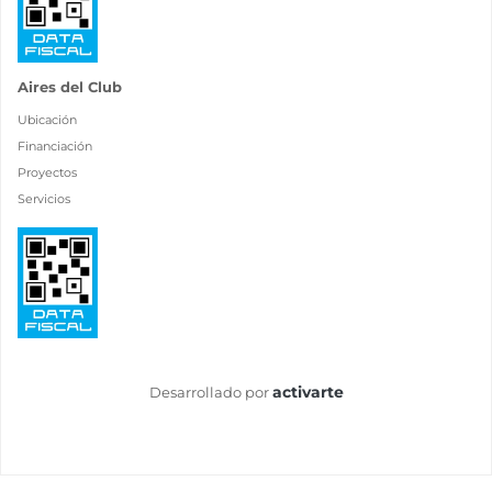
Aires del Club
Ubicación
Financiación
Proyectos
Servicios
activarte
Desarrollado por