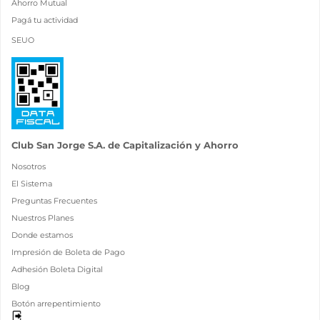
Ahorro Mutual
Pagá tu actividad
SEUO
Club San Jorge S.A. de Capitalización y Ahorro
Nosotros
El Sistema
Preguntas Frecuentes
Nuestros Planes
Donde estamos
Impresión de Boleta de Pago
Adhesión Boleta Digital
Blog
Botón arrepentimiento