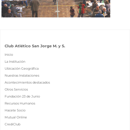
Club Atlético San Jorge M. y S.
Inicio
La Institución
Ubicación Geográfica
Nuestras Instalaciones
Acontecimientos destacados
Otros Servicios
Fundación 23 de Junio
Recursos Humanos
Hacete Socio
Mutual Online
CrediClub