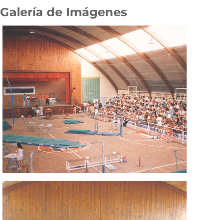
Galería de Imágenes