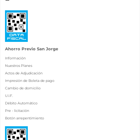
Ahorro Previo San Jorge
Información
Nuestros Planes
Actos de Adjudicación
Impresión de Boleta de pago
Cambio de domicilio
U.I.F.
Débito Automático
Pre - licitación
Botón arrepentimiento